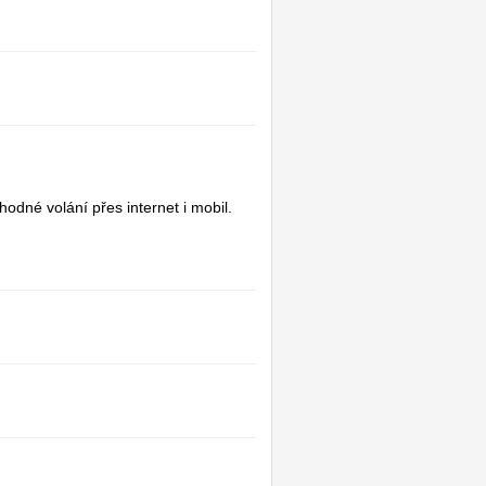
ýhodné volání přes internet i mobil.