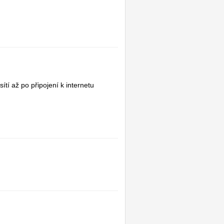
í až po připojení k internetu