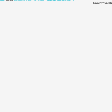
Provozovatele