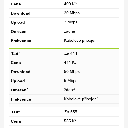
400 Kč
20 Mbps
2 Mbps
žádné
Kabelové připojení
Za 444
444 Kč
50 Mbps
5 Mbps
žádné
Kabelové připojení
Za 555
555 Kč