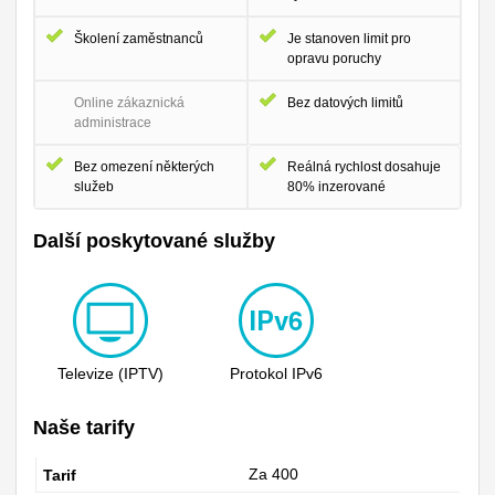
Školení zaměstnanců
Je stanoven limit pro
opravu poruchy
Online zákaznická
Bez datových limitů
administrace
Bez omezení některých
Reálná rychlost dosahuje
služeb
80% inzerované
Další poskytované služby
Televize (IPTV)
Protokol IPv6
Naše tarify
Za 400