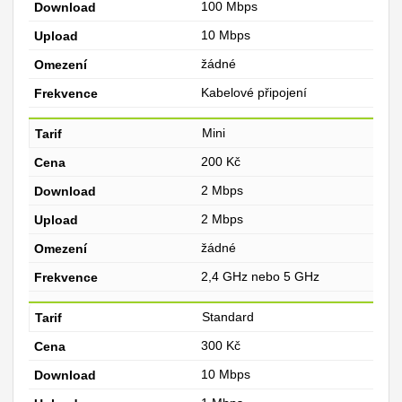
100 Mbps
10 Mbps
žádné
Kabelové připojení
Mini
200 Kč
2 Mbps
2 Mbps
žádné
2,4 GHz nebo 5 GHz
Standard
300 Kč
10 Mbps