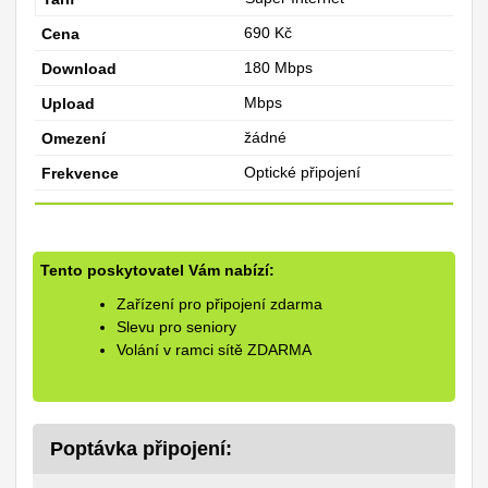
690 Kč
180 Mbps
Mbps
žádné
Optické připojení
Tento poskytovatel Vám nabízí:
Zařízení pro připojení zdarma
Slevu pro seniory
Volání v ramci sítě ZDARMA
Poptávka připojení: