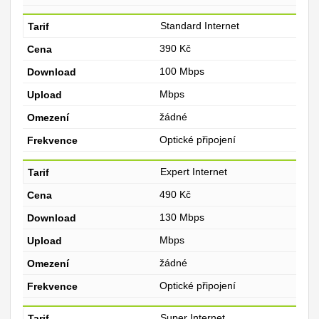
Standard Internet
390 Kč
100 Mbps
Mbps
žádné
Optické připojení
Expert Internet
490 Kč
130 Mbps
Mbps
žádné
Optické připojení
Super Internet